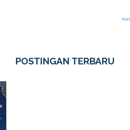
Ho
POSTINGAN TERBARU